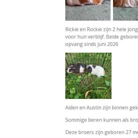
Rickie en Rockie zijn 2 hele jo
voor hun verblijf. Beide geboren
opvang sinds juni 2026
Aiden en Austin zijn binnen gek
Sommige beren kunnen als broe
Deze broers zijn geboren 27 mei