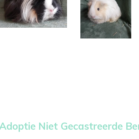
 Adoptie Niet Gecastreerde Ber